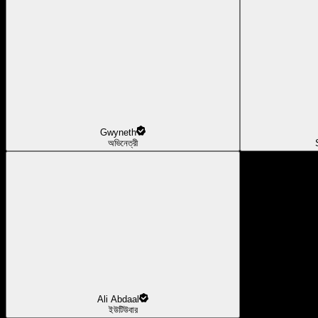
Gwyneth
অভিনেত্রী
Ali Abdaal
ইউটিউবার