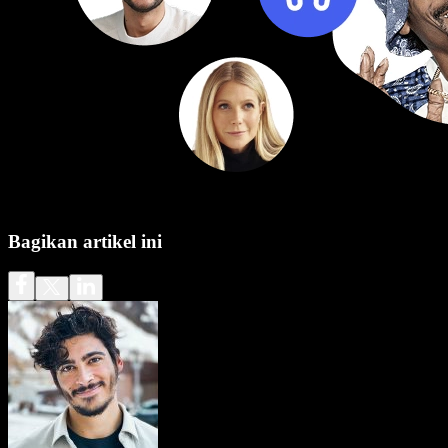
Bagikan artikel ini