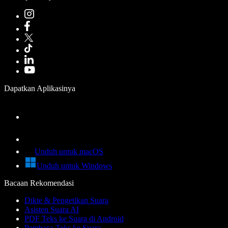
Dapatkan Aplikasinya
Unduh untuk macOS
Unduh untuk Windows
Bacaan Rekomendasi
Dikte & Pengetikan Suara
Asisten Suara AI
PDF Teks ke Suara di Android
Pembaca Teks ke Suara