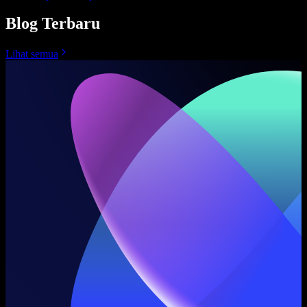
Blog Terbaru
Lihat semua