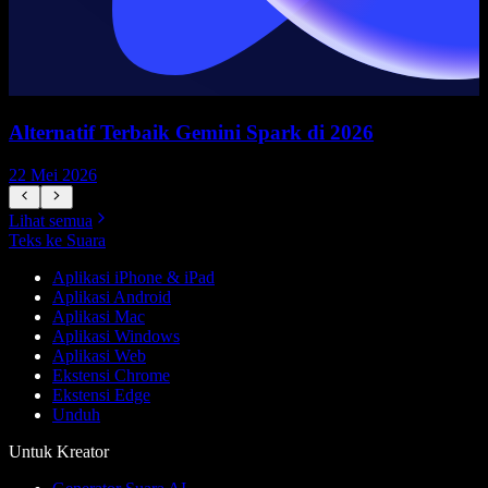
Alternatif Terbaik Gemini Spark di 2026
22 Mei 2026
1
Lihat semua
Teks ke Suara
Aplikasi iPhone & iPad
Aplikasi Android
Aplikasi Mac
Aplikasi Windows
Aplikasi Web
Ekstensi Chrome
Ekstensi Edge
Unduh
Untuk Kreator