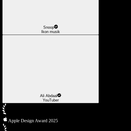
Snoop
Ikon musik
Ali Abdaal
YouTuber
Apple Design Award 2025