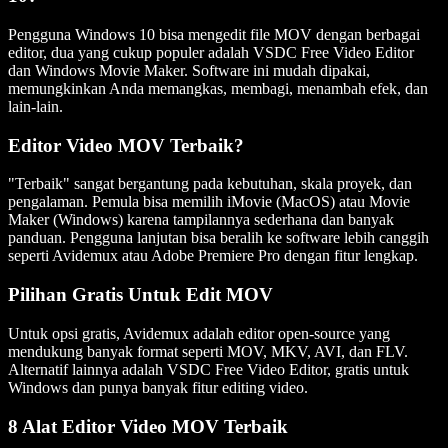
Pengguna Windows 10 bisa mengedit file MOV dengan berbagai
editor, dua yang cukup populer adalah VSDC Free Video Editor
dan Windows Movie Maker. Software ini mudah dipakai,
memungkinkan Anda memangkas, membagi, menambah efek, dan
lain-lain.
Editor Video MOV Terbaik?
"Terbaik" sangat bergantung pada kebutuhan, skala proyek, dan
pengalaman. Pemula bisa memilih iMovie (MacOS) atau Movie
Maker (Windows) karena tampilannya sederhana dan banyak
panduan. Pengguna lanjutan bisa beralih ke software lebih canggih
seperti Avidemux atau Adobe Premiere Pro dengan fitur lengkap.
Pilihan Gratis Untuk Edit MOV
Untuk opsi gratis, Avidemux adalah editor open-source yang
mendukung banyak format seperti MOV, MKV, AVI, dan FLV.
Alternatif lainnya adalah VSDC Free Video Editor, gratis untuk
Windows dan punya banyak fitur editing video.
8 Alat Editor Video MOV Terbaik