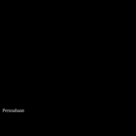
Perusahaan