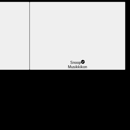
Snoop
Musikkikon