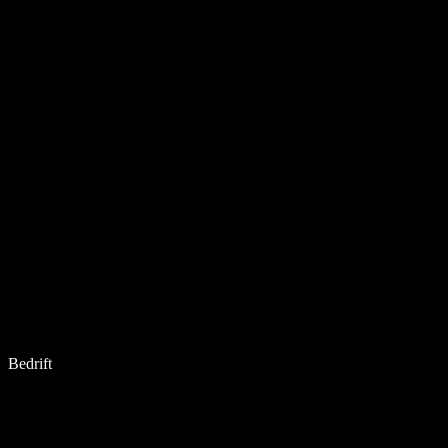
Bedrift