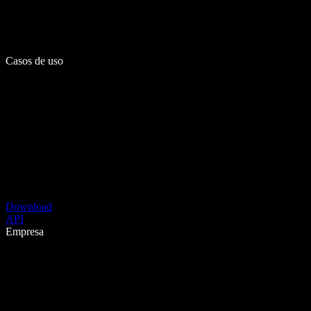
Casos de uso
Download
API
Empresa