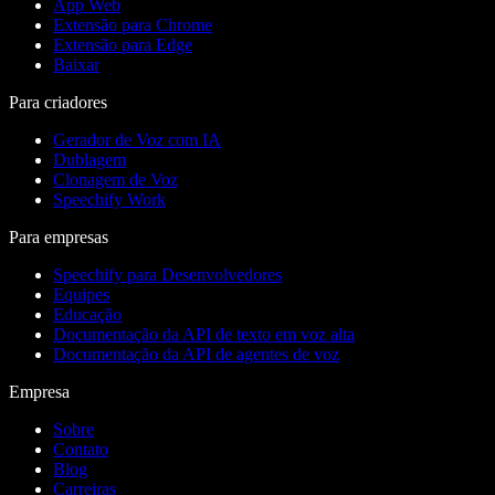
App Web
Extensão para Chrome
Extensão para Edge
Baixar
Para criadores
Gerador de Voz com IA
Dublagem
Clonagem de Voz
Speechify Work
Para empresas
Speechify para Desenvolvedores
Equipes
Educação
Documentação da API de texto em voz alta
Documentação da API de agentes de voz
Empresa
Sobre
Contato
Blog
Carreiras