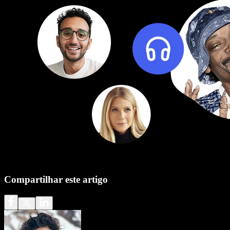
Compartilhar este artigo