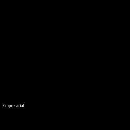
Empresarial