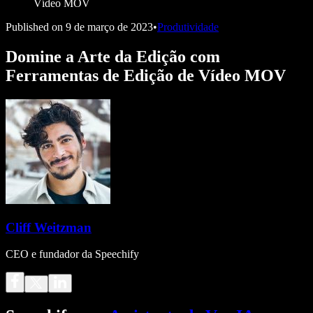
Vídeo MOV
Published on
9 de março de 2023
•
Produtividade
Domine a Arte da Edição com
Ferramentas de Edição de Vídeo MOV
Cliff Weitzman
CEO e fundador da Speechify