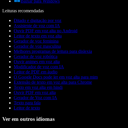
Baixar para Windows
Leituras recomendadas
Ditado e digitação por voz
Assistente de voz com IA
Ouvir PDF em voz alta no Android
Leitor de texto em voz alta
Gerador de voz feminina
Gerador de voz masculina
Melhores programas de leitura para dislexia
Gerador de voz robótica
Ouvir animes em voz alta
Modificador de voz com IA
Leitor de PDF em áudio
O Google Docs pode ler em voz alta para mim
Extensão de texto em voz alta para Chrome
Texto em voz alta em hindi
Ouvir PDF em voz alta
Gerador de Voz com IA
Texto para fala
Leitor de texto
Ver em outros idiomas