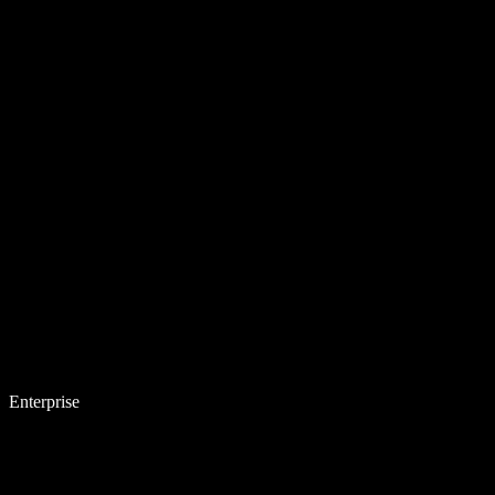
Enterprise