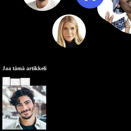
Jaa tämä artikkeli