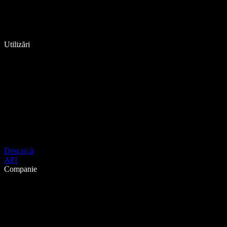
Utilizări
Descarcă
API
Companie