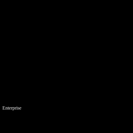
Enterprise