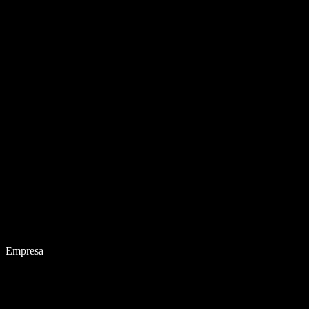
Empresa