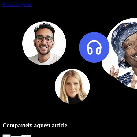
Prova-ho gratis
Comparteix aquest article