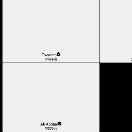
Gwyneth
অভিনেত্রী
Ali Abdaal
ইউটিউবার