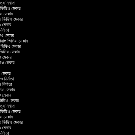
িত্র নির্মাতা
াল ভিডিও মেকার
ডিও মেকার
লার ভিডিও মেকার
িও মেকার
 নির্মাতা
িডিও মেকার
োরিয়াল ভিডিও মেকার
ই ভিডিও মেকার
 ভিডিও মেকার
িও মেকার
ভিডিও মেকার
র
িও মেকার
িও নির্মাতা
ও নির্মাতা
ভিডিও মেকার
িও মেকার
িন ভিডিও মেকার
িত্র নির্মাতা
াল ভিডিও মেকার
ডিও মেকার
লার ভিডিও মেকার
িও মেকার
 নির্মাতা