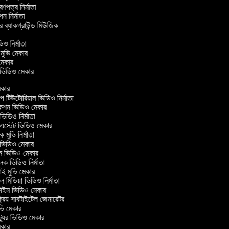
ত্রণপত্র নির্মাতা
াপন নির্মাতা
ার ব্যাকগ্রাউন্ড মিউজিক
র
িও নির্মাতা
ল মুভি মেকার
ভি মেকার
ার ভিডিও মেকার
কার
িউটোরিয়াল ভিডিও নির্মাতা
কশন ভিডিও মেকার
িডিও নির্মাতা
এস্টেট ভিডিও মেকার
 মুভি নির্মাতা
ভিডিও মেকার
্ম ভিডিও মেকার
লক ভিডিও নির্মাতা
 মুভি মেকার
 মিডিয়া ভিডিও নির্মাতা
াইম ভিডিও মেকার
্রিয় সাবটাইটেল জেনারেটর
ি মেকার
যুর ভিডিও মেকার
কার