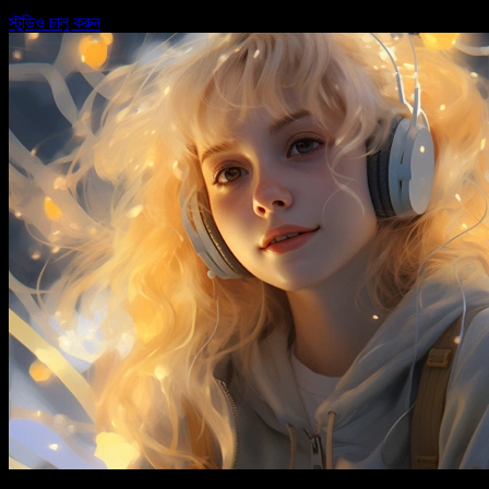
স্টুডিও চালু করুন