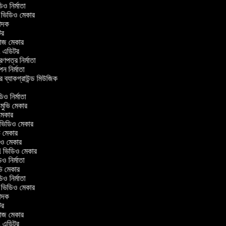
ভিডিও নির্মাতা
র ভিডিও মেকার
ুবাদক
িটর
লাজ মেকার
িং এডিটর
ত্রণপত্র নির্মাতা
াপন নির্মাতা
ার ব্যাকগ্রাউন্ড মিউজিক
র
িও নির্মাতা
ল মুভি মেকার
ভি মেকার
ার ভিডিও মেকার
ুভি মেকার
ডিও মেকার
ul ভিডিও মেকার
ডিও নির্মাতা
ুভি মেকার
ভিডিও নির্মাতা
র ভিডিও মেকার
ুবাদক
িটর
লাজ মেকার
িং এডিটর