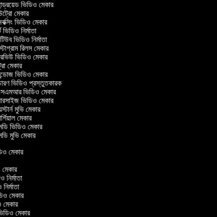
ন্ড্রয়েড ভিডিও মেকার
্রো মেকার
ক্সিং ভিডিও মেকার
 ভিডিও নির্মাতা
িউব ভিডিও নির্মাতা
টাগ্রাম রিলস মেকার
টারভিউ ভিডিও মেকার
্রো মেকার
্ডোজ ভিডিও মেকার
চারণ ভিডিও প্রস্তুতকারক
এমআর ভিডিও মেকার
সারসাইজ ভিডিও মেকার
স্টার্ন মুভি মেকার
্শিয়াল মেকার
ডি ভিডিও মেকার
ডি মুভি মেকার
ভিডিও মেকার
র
িও মেকার
িও নির্মাতা
ও নির্মাতা
ভিডিও মেকার
িও মেকার
িন ভিডিও মেকার