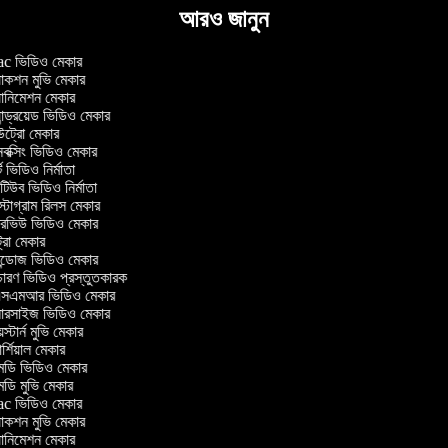
আরও জানুন
 ভিডিও মেকার
াকশন মুভি মেকার
ানিমেশন মেকার
ন্ড্রয়েড ভিডিও মেকার
্রো মেকার
ক্সিং ভিডিও মেকার
 ভিডিও নির্মাতা
িউব ভিডিও নির্মাতা
টাগ্রাম রিলস মেকার
টারভিউ ভিডিও মেকার
্রো মেকার
্ডোজ ভিডিও মেকার
চারণ ভিডিও প্রস্তুতকারক
এমআর ভিডিও মেকার
সারসাইজ ভিডিও মেকার
স্টার্ন মুভি মেকার
্শিয়াল মেকার
ডি ভিডিও মেকার
ডি মুভি মেকার
 ভিডিও মেকার
াকশন মুভি মেকার
ানিমেশন মেকার