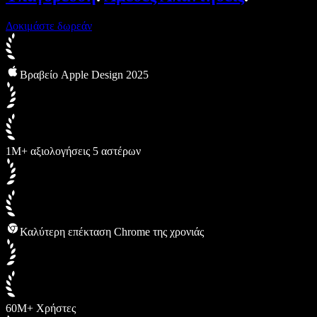
Δοκιμάστε δωρεάν
Βραβείο Apple Design 2025
1M+ αξιολογήσεις 5 αστέρων
Καλύτερη επέκταση Chrome της χρονιάς
60M+ Χρήστες