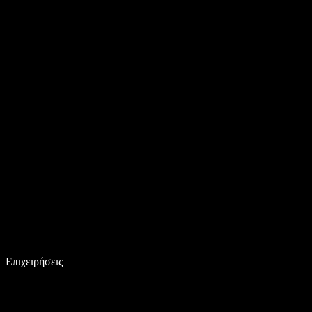
Επιχειρήσεις