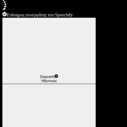
Επίσημος συνεργάτης του Speechify
Gwyneth
Ηθοποιός