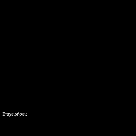
Επιχειρήσεις