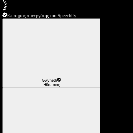
Επίσημος συνεργάτης του Speechify
Gwyneth
Ηθοποιός