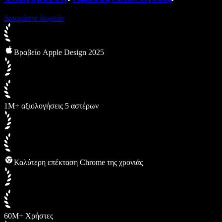
Δοκιμάστε δωρεάν
Βραβείο Apple Design 2025
1M+ αξιολογήσεις 5 αστέρων
Καλύτερη επέκταση Chrome της χρονιάς
60M+ Χρήστες