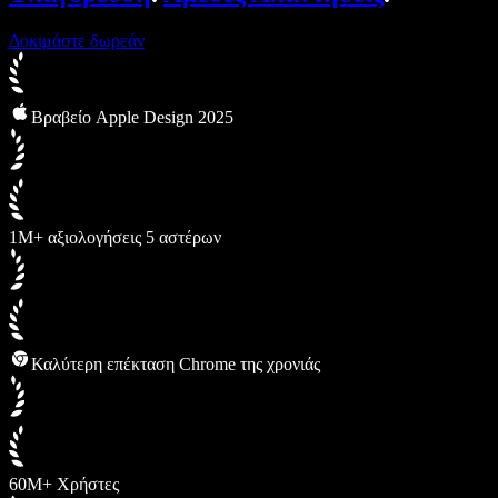
Δοκιμάστε δωρεάν
Βραβείο Apple Design 2025
1M+ αξιολογήσεις 5 αστέρων
Καλύτερη επέκταση Chrome της χρονιάς
60M+ Χρήστες