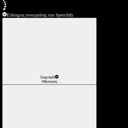
Επίσημος συνεργάτης του Speechify
Gwyneth
Ηθοποιός