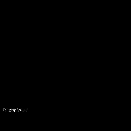
Επιχειρήσεις