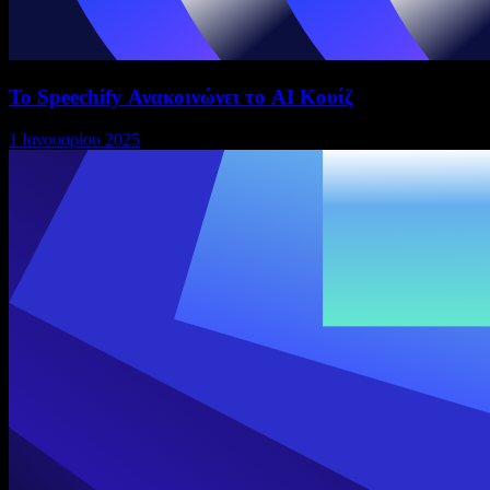
Το Speechify Ανακοινώνει το AI Κουίζ
1 Ιανουαρίου 2025