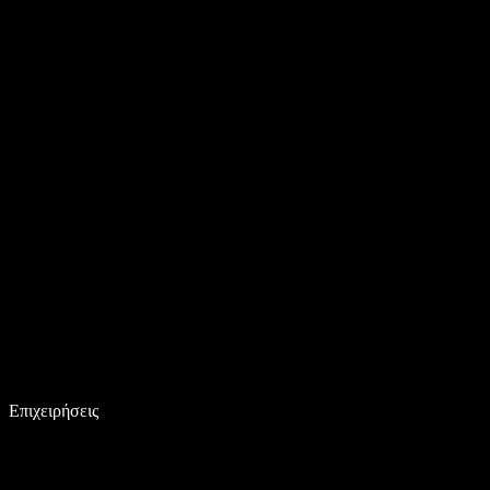
Επιχειρήσεις