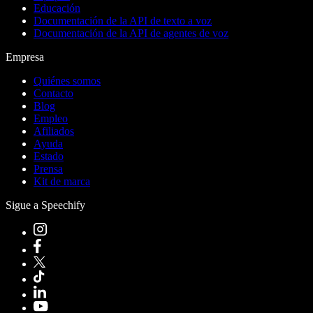
Educación
Documentación de la API de texto a voz
Documentación de la API de agentes de voz
Empresa
Quiénes somos
Contacto
Blog
Empleo
Afiliados
Ayuda
Estado
Prensa
Kit de marca
Sigue a Speechify