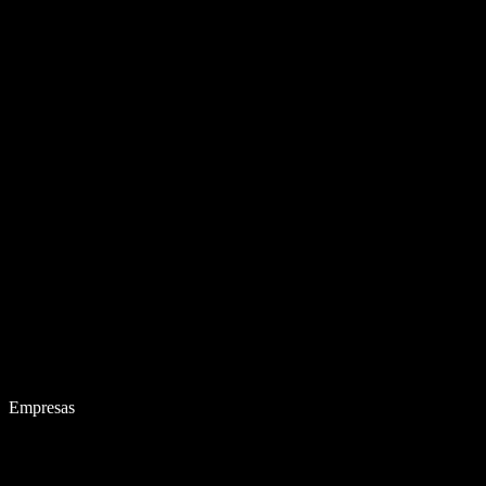
Empresas