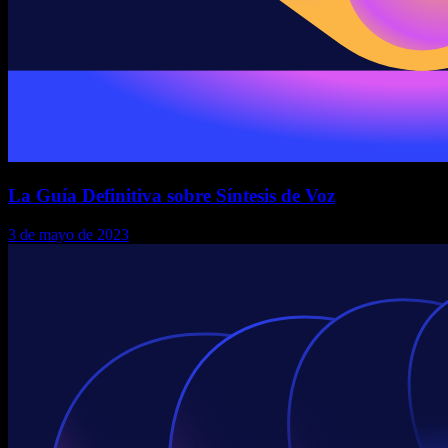
La Guía Definitiva sobre Síntesis de Voz
3 de mayo de 2023