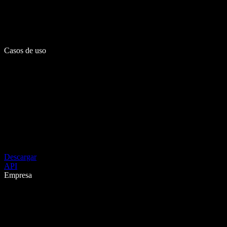
Casos de uso
Descargar
API
Empresa