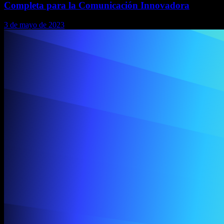
Completa para la Comunicación Innovadora
3 de mayo de 2023