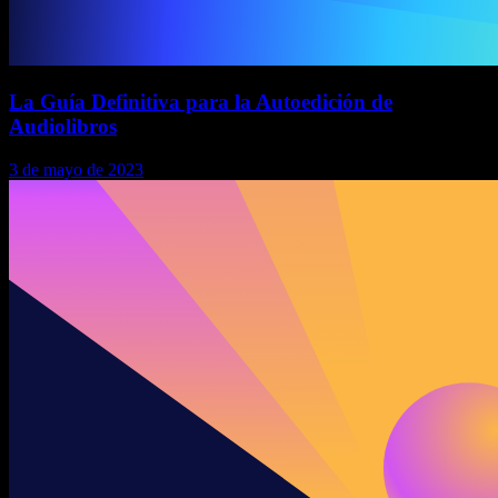
La Guía Definitiva para la Autoedición de
Audiolibros
3 de mayo de 2023