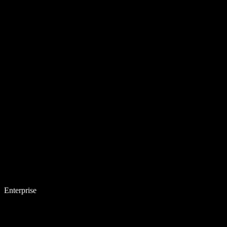
Enterprise