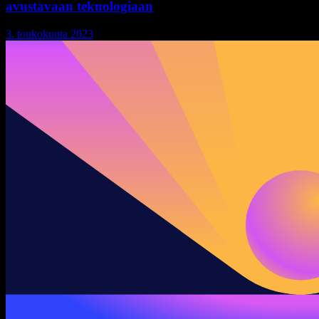
avustavaan teknologiaan
3. toukokuuta 2023