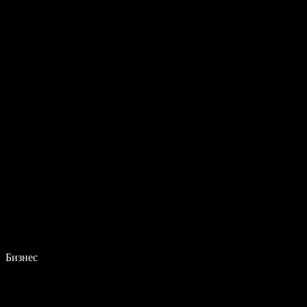
Бизнес