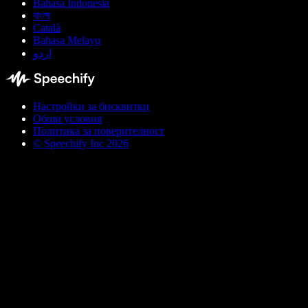
Bahasa Indonesia
বাংলা
Català
Bahasa Melayu
اردو
Настройки за бисквитки
Общи условия
Политика за поверителност
© Speechify Inc 2026