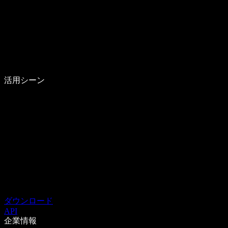
活用シーン
ダウンロード
API
企業情報