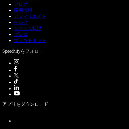
ブログ
採用情報
アフィリエイト
ヘルプ
システム状況
プレス
ブランドキット
Speechifyをフォロー
アプリをダウンロード