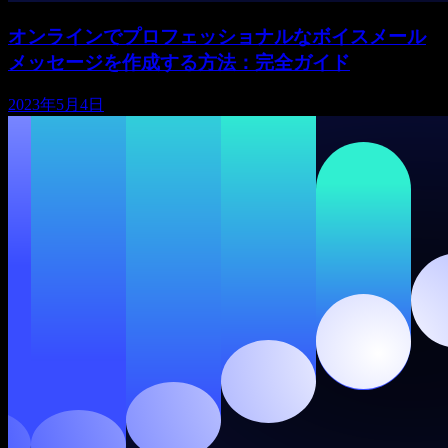
オンラインでプロフェッショナルなボイスメール
メッセージを作成する方法：完全ガイド
2023年5月4日