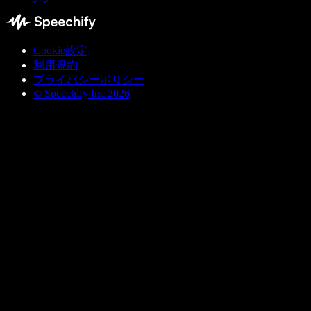
Cookie設定
利用規約
プライバシーポリシー
© Speechify Inc 2026