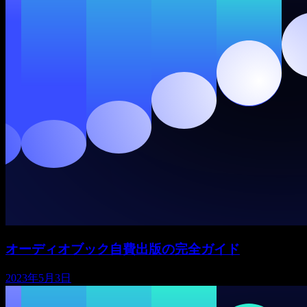
オーディオブック自費出版の完全ガイド
2023年5月3日