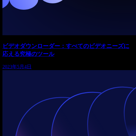
ビデオダウンローダー：すべてのビデオニーズに
応える究極のツール
2023年5月4日