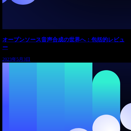
オープンソース音声合成の世界へ：包括的レビュ
ー
2023年5月3日