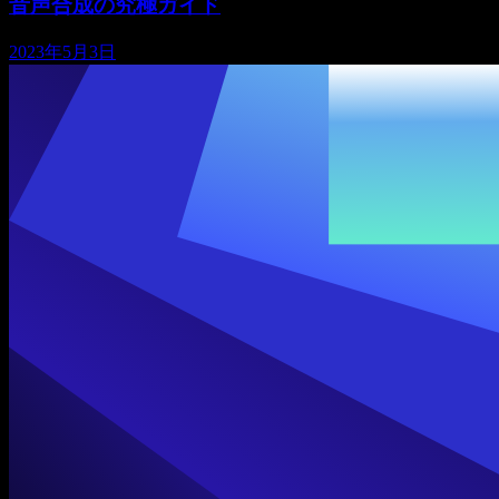
音声合成の究極ガイド
2023年5月3日