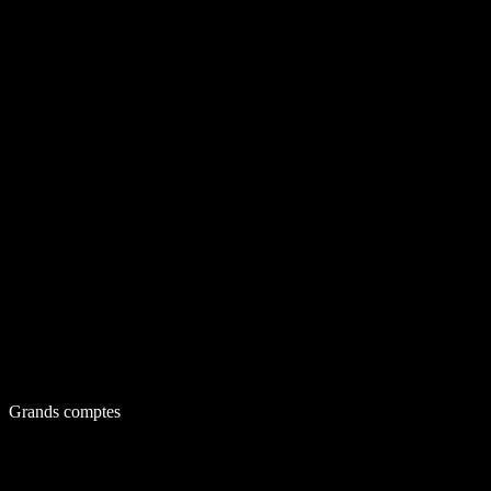
Grands comptes