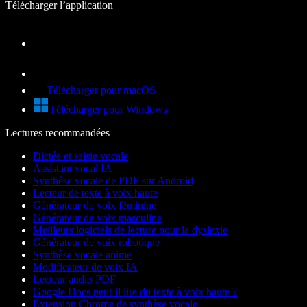
Télécharger l’application
Télécharger pour macOS
Télécharger pour Windows
Lectures recommandées
Dictée et saisie vocale
Assistant vocal IA
Synthèse vocale de PDF sur Android
Lecteur de texte à voix haute
Générateur de voix féminine
Générateur de voix masculine
Meilleurs logiciels de lecture pour la dyslexie
Générateur de voix robotique
Synthèse vocale anime
Modificateur de voix IA
Lecteur audio PDF
Google Docs peut-il lire du texte à voix haute ?
Extension Chrome de synthèse vocale