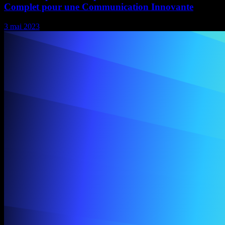
Complet pour une Communication Innovante
3 mai 2023