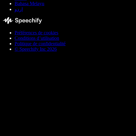
Bahasa Melayu
اردو
Préférences de cookies
Conditions d’utilisation
Politique de confidentialité
© Speechify Inc 2026