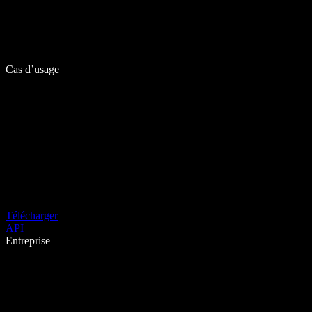
Cas d’usage
Télécharger
API
Entreprise