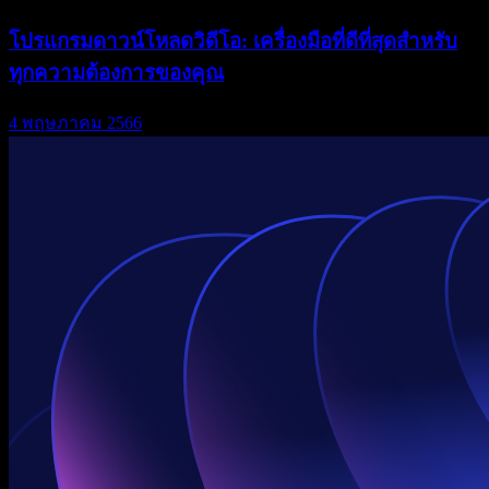
โปรแกรมดาวน์โหลดวิดีโอ: เครื่องมือที่ดีที่สุดสำหรับ
ทุกความต้องการของคุณ
4 พฤษภาคม 2566