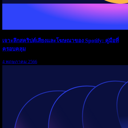
เจาะลึกสคริปต์เสียงและโฆษณาของ Spotify: คู่มือที่
ครอบคลุม
4 พฤษภาคม 2566