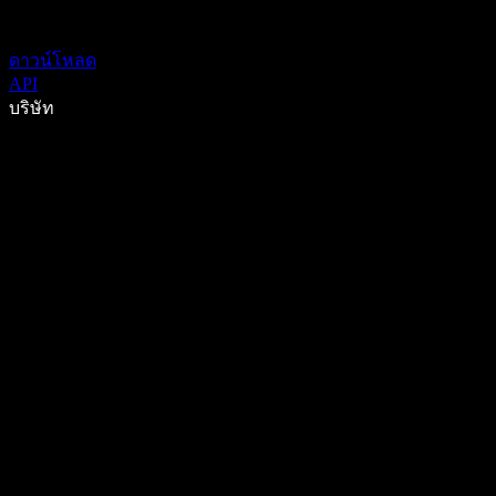
ดาวน์โหลด
API
บริษัท