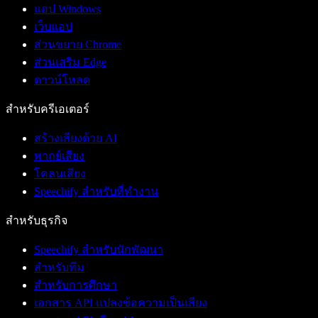
แอป Windows
เว็บแอป
ส่วนขยาย Chrome
ส่วนเสริม Edge
ดาวน์โหลด
สำหรับครีเอเตอร์
สร้างเสียงด้วย AI
พากย์เสียง
โคลนเสียง
Speechify สำหรับที่ทำงาน
สำหรับธุรกิจ
Speechify สำหรับนักพัฒนา
สำหรับทีม
สำหรับการศึกษา
เอกสาร API แปลงข้อความเป็นเสียง