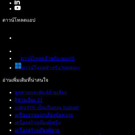
ดาวน์โหลดแอป
ดาวน์โหลดสำหรับ macOS
ดาวน์โหลดสำหรับ Windows
อ่านเพิ่มเติมที่น่าสนใจ
พูดตามและพิมพ์ด้วยเสียง
ผู้ช่วยเสียง AI
แปลง PDF เป็นเสียงบน Android
เครื่องอ่านออกเสียงข้อความ
เครื่องสร้างเสียงผู้หญิง
เครื่องสร้างเสียงผู้ชาย