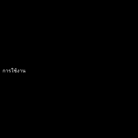
การใช้งาน