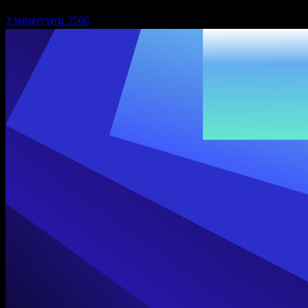
3 พฤษภาคม 2566