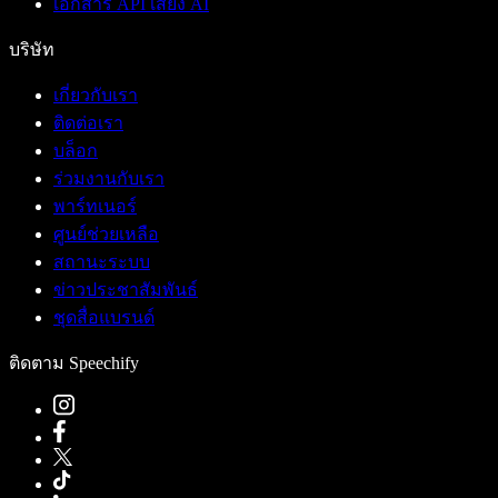
เอกสาร API เสียง AI
บริษัท
เกี่ยวกับเรา
ติดต่อเรา
บล็อก
ร่วมงานกับเรา
พาร์ทเนอร์
ศูนย์ช่วยเหลือ
สถานะระบบ
ข่าวประชาสัมพันธ์
ชุดสื่อแบรนด์
ติดตาม Speechify