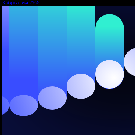
3 พฤษภาคม 2566