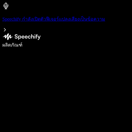
Speechify กำลังเปิดตัวฟีเจอร์แปลงเสียงเป็นข้อความ
เขียนได้เร็วขึ้น 5 เท่าด้วยการพิมพ์ด้วยเสียง
ผลิตภัณฑ์
ดูเพิ่มเติม