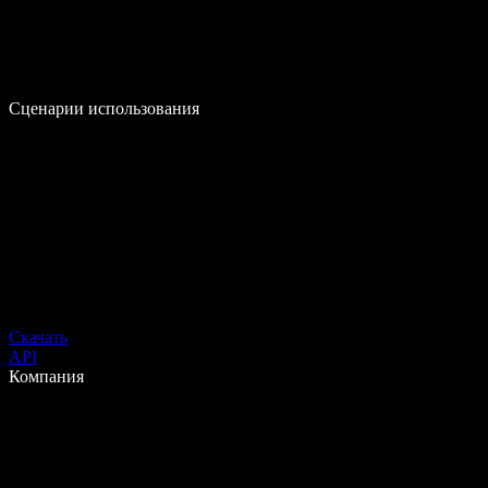
Сценарии использования
Скачать
API
Компания