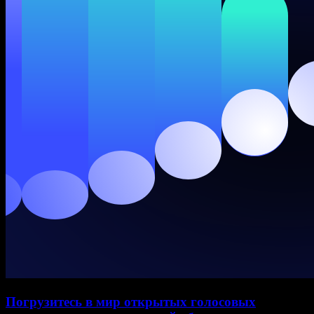
Погрузитесь в мир открытых голосовых