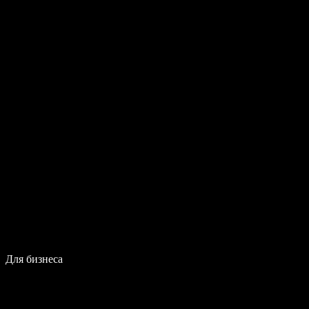
Для бизнеса