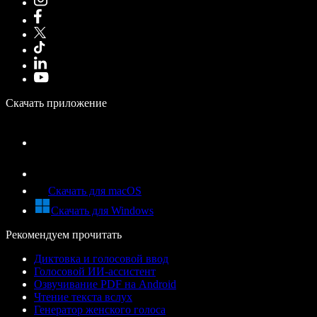
Скачать приложение
Скачать для macOS
Скачать для Windows
Рекомендуем прочитать
Диктовка и голосовой ввод
Голосовой ИИ-ассистент
Озвучивание PDF на Android
Чтение текста вслух
Генератор женского голоса