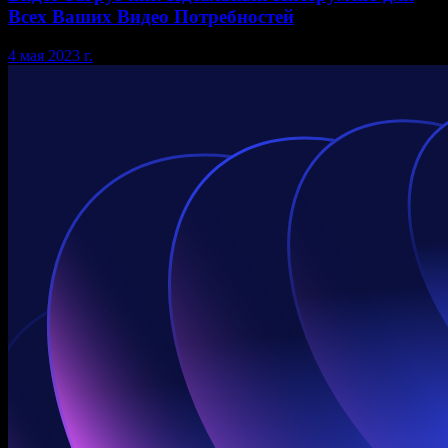
Всех Ваших Видео Потребностей
4 мая 2023 г.