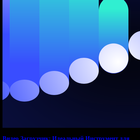
Видео Загрузчик: Идеальный Инструмент для