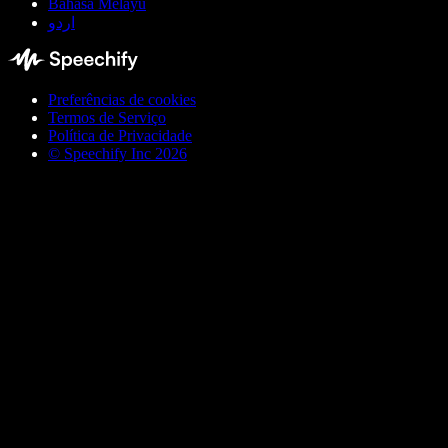
Bahasa Melayu
اردو
Preferências de cookies
Termos de Serviço
Política de Privacidade
© Speechify Inc 2026