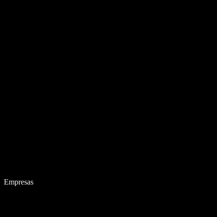
Empresas