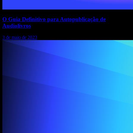
O Guia Definitivo para Autopublicação de
Audiolivros
3 de maio de 2023