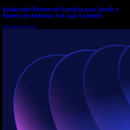
Explorando Roteiros de Narração para Spotify e
Roteiros de Anúncios: Um Guia Completo
4 de maio de 2023