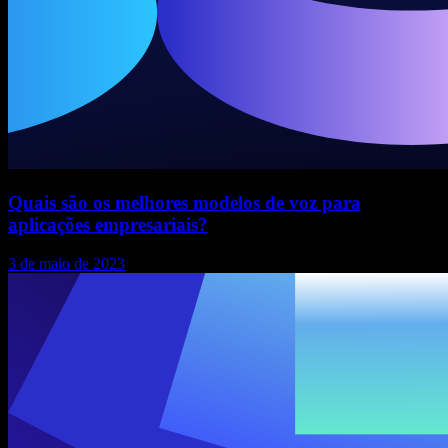
Quais são os melhores modelos de voz para
aplicações empresariais?
3 de maio de 2023