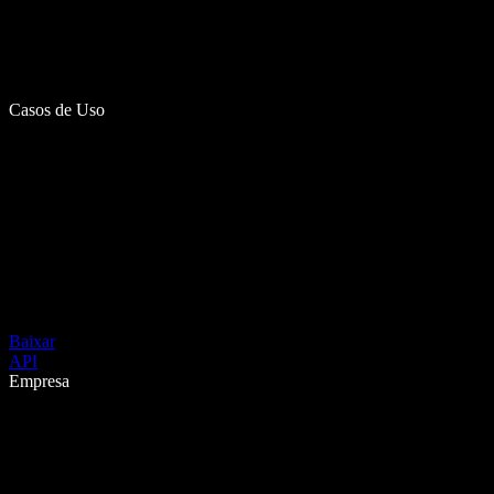
Casos de Uso
Baixar
API
Empresa