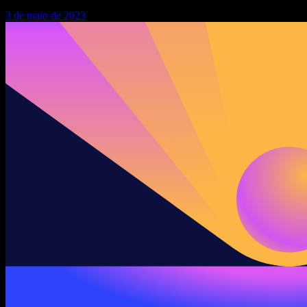
3 de maio de 2023