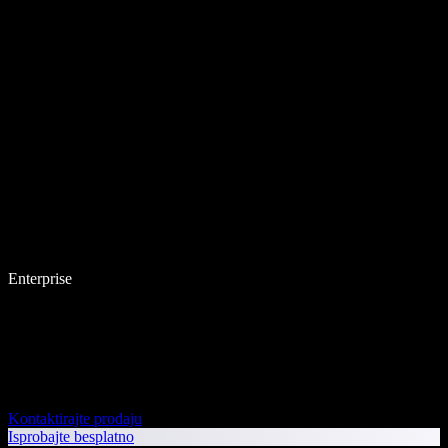
Enterprise
Kontaktirajte prodaju
Isprobajte besplatno