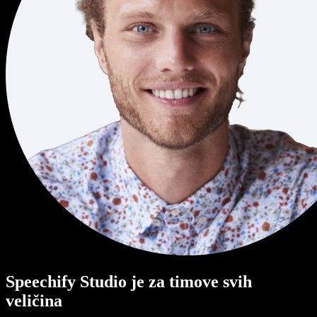
Speechify Studio je za timove svih
veličina