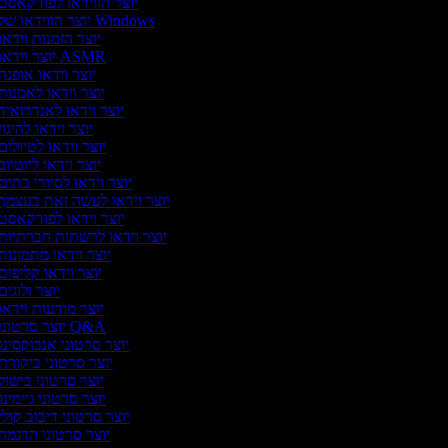
יוצר הווידאו לפודקאסט
יוצר הווידאו של Windows
יוצר הזמנות וידאו
יוצר וידאו ASMR
יוצר וידאו אופנה
יוצר וידאו לאמנות
יוצר וידאו לאנדרואיד
יוצר וידאו להיגו
יוצר וידאו לטיולים
יוצר וידאו ליוטיוב
יוצר וידאו לסיורי בתים
יוצר וידאו לעשה זאת בעצמך
יוצר וידאו לפודקאסט
יוצר וידאו לרשתות חברתיות
יוצר וידאו מתמונות
יוצר וידאו קליפים
יוצר ולוגי
יוצר מודעות וידאו
יוצר סרטוני Q&A
יוצר סרטוני אנבוקסינג
יוצר סרטוני ביקורת
יוצר סרטוני בישול
יוצר סרטוני גיימינג
יוצר סרטוני דיבוב קולי
יוצר סרטוני הדגמה