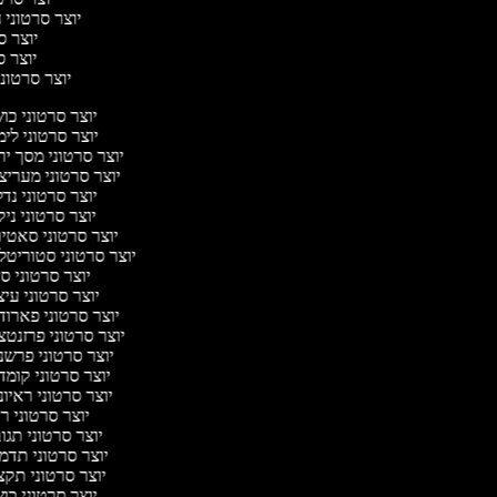
יוצר סרטוני ח
יוצר סר
יוצר סר
יוצר סרטוני 
יוצר סרטוני כ
יוצר סרטוני לי
יוצר סרטוני מסך י
יוצר סרטוני מערי
יוצר סרטוני נד
יוצר סרטוני ניק
יוצר סרטוני סאטי
יוצר סרטוני סטוריטל
יוצר סרטוני ס
יוצר סרטוני עי
יוצר סרטוני פארו
יוצר סרטוני פרזנט
יוצר סרטוני פרש
יוצר סרטוני קומ
יוצר סרטוני ראיו
יוצר סרטוני 
יוצר סרטוני תג
יוצר סרטוני תדמ
יוצר סרטוני תק
יוצר סרטוני כ