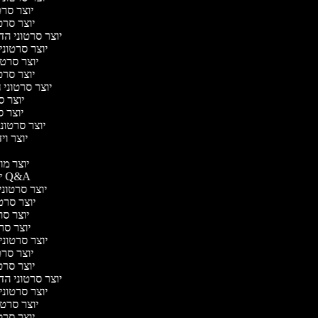
יוצר סרטו
יוצר סרטו
יוצר סרטוני הדר
יוצר סרטוני 
יוצר סרטונ
יוצר סרטו
יוצר סרטוני ח
יוצר סר
יוצר סר
יוצר סרטוני 
יוצר ויד
י
יוצר מוד
יוצר סרטוני Q&A
יוצר סרטוני 
יוצר סרטו
יוצר סרט
יוצר סרטו
יוצר סרטוני ד
יוצר סרטו
יוצר סרטו
יוצר סרטוני הדר
יוצר סרטוני 
יוצר סרטונ
יוצר סרטו