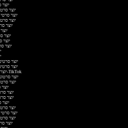
יוצר ס
יוצר סרטי 
יוצר סרטי מ
יוצר סרטי 
יוצר סרט
יוצר 
יוצר סרט
יוצר סר
יוצר סרט
יו
יו
יוצר סרטים 
יוצר סרטים 
יוצר סרטונים ל-TikTok
יוצר סרטונים
יוצר סרטונ
יוצר ס
יוצר סרטי
יוצר סרטי
יוצר ס
יוצר סרטי 
יוצר סרטי מ
יוצר סרטי 
יוצר סרט