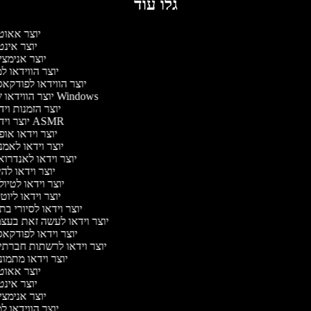
גלו עוד
יוצר אאוט
יוצר אינ
יוצר אנימצ
יוצר הווידאו 
יוצר הווידאו לפודקא
יוצר הווידאו של Windows
יוצר הזמנות וי
יוצר וידאו ASMR
יוצר וידאו או
יוצר וידאו לאמ
יוצר וידאו לאנדרו
יוצר וידאו להי
יוצר וידאו לטיו
יוצר וידאו ליוט
יוצר וידאו לסיורי ב
יוצר וידאו לעשה זאת בעצ
יוצר וידאו לפודקא
יוצר וידאו לרשתות חברתי
יוצר וידאו מתמו
יוצר אאוט
יוצר אינ
יוצר אנימצ
יוצר הווידאו 