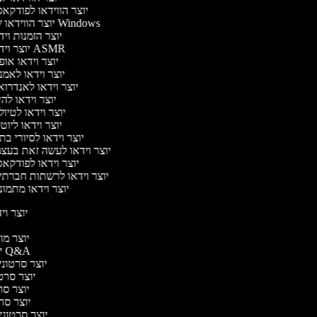
יוצר הווידאו לפודקא
יוצר הווידאו של Windows
יוצר הזמנות וי
יוצר וידאו ASMR
יוצר וידאו או
יוצר וידאו לאמ
יוצר וידאו לאנדרו
יוצר וידאו להי
יוצר וידאו לטיו
יוצר וידאו ליוט
יוצר וידאו לסיורי ב
יוצר וידאו לעשה זאת בעצ
יוצר וידאו לפודקא
יוצר וידאו לרשתות חברתי
יוצר וידאו מתמו
יוצר ויד
י
יוצר מוד
יוצר סרטוני Q&A
יוצר סרטוני 
יוצר סרטו
יוצר סרט
יוצר סרטו
יוצר סרטוני ד