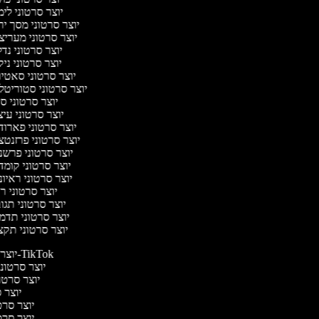
יוצר סרטוני לי
יוצר סרטוני מסך י
יוצר סרטוני מערי
יוצר סרטוני נד
יוצר סרטוני ניק
יוצר סרטוני סאטי
יוצר סרטוני סטוריטל
יוצר סרטוני ס
יוצר סרטוני עי
יוצר סרטוני פארו
יוצר סרטוני פרזנט
יוצר סרטוני פרש
יוצר סרטוני קומ
יוצר סרטוני ראיו
יוצר סרטוני 
יוצר סרטוני תג
יוצר סרטוני תדמ
יוצר סרטוני תק
יוצר סרטונים ל-TikTok
יוצר סרטונים
יוצר סרטונ
יוצר ס
יוצר סרטי
יוצר סרטי