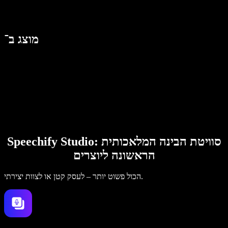
מוצג ב־
Speechify Studio: סוויטת הבינה המלאכותית
הראשונה ליוצרים
הכול פשוט יותר – לעסק קטן או לצוות יצירתי.