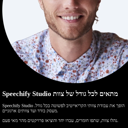
Speechify Studio מתאים לכל גודל של צוות
Speechify Studio הופך את עבודת צוותי הקריאייטיב לפשוטה בכל גודל.
מעסק בודד ועד צוותים ארגוניים.
נהלו צוות, שתפו חומרים, עבדו יחד והוציאו פרויקטים מהר מאי פעם.