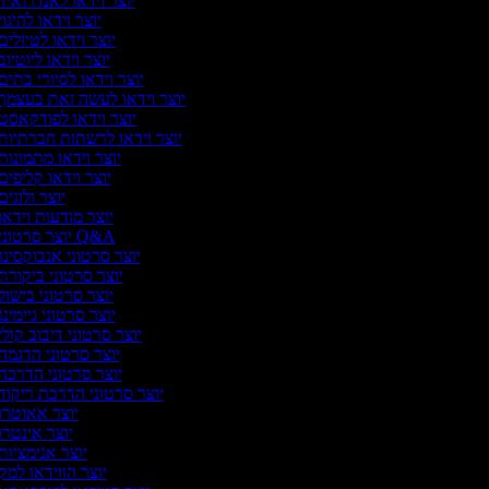
יוצר וידאו לאנדרואיד
יוצר וידאו להיגו
יוצר וידאו לטיולים
יוצר וידאו ליוטיוב
יוצר וידאו לסיורי בתים
יוצר וידאו לעשה זאת בעצמך
יוצר וידאו לפודקאסט
יוצר וידאו לרשתות חברתיות
יוצר וידאו מתמונות
יוצר וידאו קליפים
יוצר ולוגי
יוצר מודעות וידאו
יוצר סרטוני Q&A
יוצר סרטוני אנבוקסינג
יוצר סרטוני ביקורת
יוצר סרטוני בישול
יוצר סרטוני גיימינג
יוצר סרטוני דיבוב קולי
יוצר סרטוני הדגמה
יוצר סרטוני הדרכה
יוצר סרטוני הדרכת ריקוד
יוצר אאוטרו
יוצר אינטרו
יוצר אנימציות
יוצר הווידאו למק