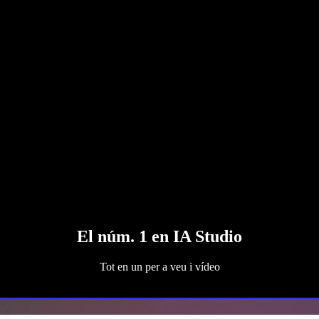
El núm. 1 en IA Studio
Tot en un per a veu i vídeo