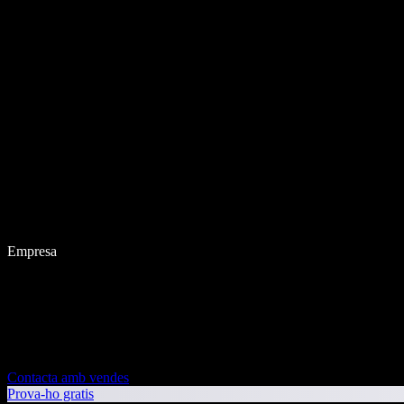
Empresa
Contacta amb vendes
Prova-ho gratis