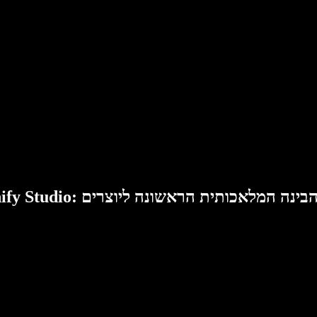
Speech: סוויטת הבינה המלאכותית הראשונה ליוצרים