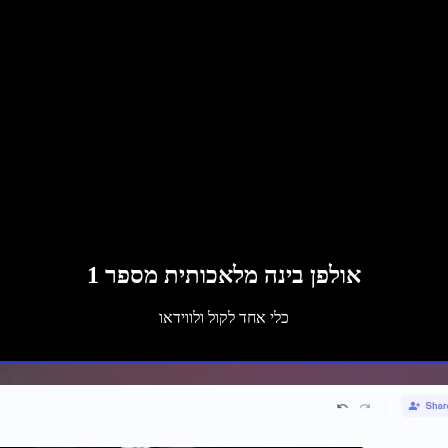
אולפן בינה מלאכותית מספר 1
כלי אחד לקול ולווידאו