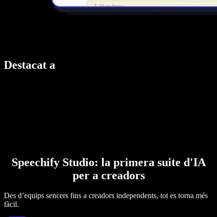
Destacat a
Speechify Studio: la primera suite d'IA
per a creadors
Des d’equips sencers fins a creadors independents, tot es torna més
fàcil.