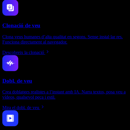
Clonació de veu
Clona veus humanes d’alta qualitat en segons. Sense instal·lar res.
Funciona directament al navegador.
Descobreix la clonació
Dobl. de veu
Crea doblatges realistes a l’instant amb IA. Narra textos, posa veu a
vídeos, qualsevol peça i estil.
Mira el dobl. de veu