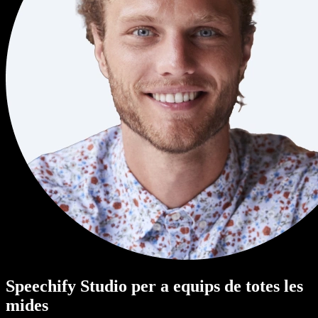
Speechify Studio per a equips de totes les
mides