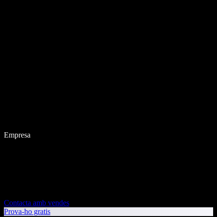
Empresa
Contacta amb vendes
Prova-ho gratis