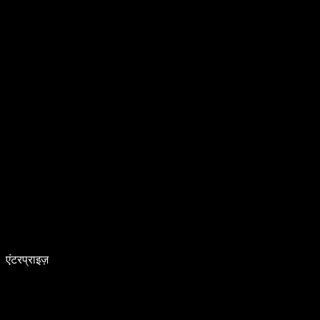
एंटरप्राइज़