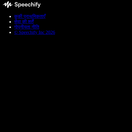
कुकी प्राथमिकताएँ
सेवा की शर्तें
गोपनीयता नीति
© Speechify Inc 2026