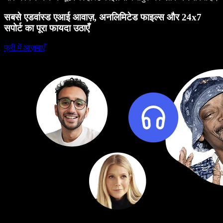
सबसे एडवांस्ड एआई आवाज़, अनलिमिटेड फाइल्स और 24x7
सपोर्ट का पूरा फायदा उठाएँ
फ्री में आज़माएँ