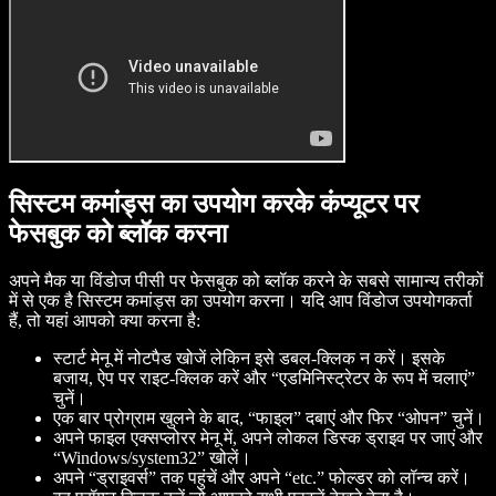
सिस्टम कमांड्स का उपयोग करके कंप्यूटर पर
फेसबुक को ब्लॉक करना
अपने मैक या विंडोज पीसी पर फेसबुक को ब्लॉक करने के सबसे सामान्य तरीकों
में से एक है सिस्टम कमांड्स का उपयोग करना। यदि आप विंडोज उपयोगकर्ता
हैं, तो यहां आपको क्या करना है:
स्टार्ट मेनू में नोटपैड खोजें लेकिन इसे डबल-क्लिक न करें। इसके
बजाय, ऐप पर राइट-क्लिक करें और “एडमिनिस्ट्रेटर के रूप में चलाएं”
चुनें।
एक बार प्रोग्राम खुलने के बाद, “फाइल” दबाएं और फिर “ओपन” चुनें।
अपने फाइल एक्सप्लोरर मेनू में, अपने लोकल डिस्क ड्राइव पर जाएं और
“Windows/system32” खोलें।
अपने “ड्राइवर्स” तक पहुंचें और अपने “etc.” फोल्डर को लॉन्च करें।