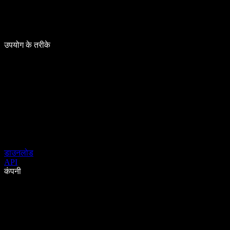
उपयोग के तरीके
डाउनलोड
API
कंपनी