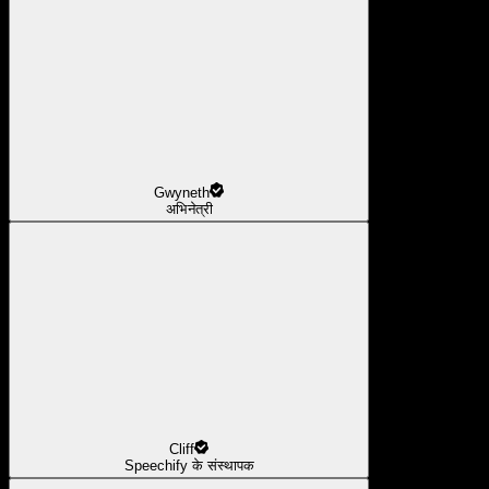
Gwyneth
अभिनेत्री
Cliff
Speechify के संस्थापक