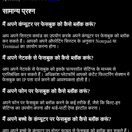
सामान्य प्रश्न
मैं अपने कंप्यूटर पर फेसबुक को कैसे ब्लॉक करूं?
आप अपने सिस्टम कमांड का उपयोग करके अपने कंप्यूटर पर फेसबुक को ब्लॉक
कर सकते हैं। आपको अपने ऑपरेटिंग सिस्टम के अनुसार Notepad या
Terminal का उपयोग करना होगा।
मैं अपने नेटवर्क से फेसबुक को कैसे ब्लॉक करूं?
आप अपने नेटवर्क से फेसबुक को इसके फायरवॉल सेटिंग्स के माध्यम से
प्रतिबंधित कर सकते हैं। अधिकांश प्लेटफॉर्म आपको कंटेंट फिल्टरिंग सेक्शन में
फेसबुक का IP पता दर्ज करने की आवश्यकता होती है।
मैं अपने फोन पर फेसबुक को कैसे ब्लॉक करूं?
अपने फोन पर फेसबुक को ब्लॉक करने के कई तरीके हैं, जैसे कि बिल्ट-इन
सेटिंग्स का उपयोग करना और थर्ड-पार्टी ऐप्स इंस्टॉल करना।
मैं अपने बच्चे के कंप्यूटर पर फेसबुक को कैसे ब्लॉक करूं?
आप अपने बच्चे के कंप्यूटर पर होस्ट फाइल से फेसबुक को ब्लॉक कर सकते हैं।