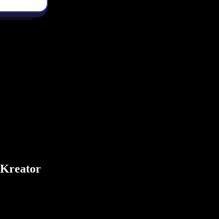
 Kreator