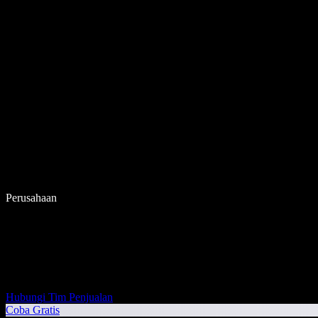
Perusahaan
Hubungi Tim Penjualan
Coba Gratis