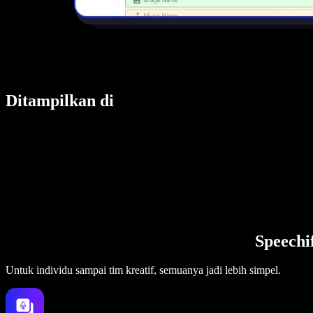
Ditampilkan di
Speechi
Untuk individu sampai tim kreatif, semuanya jadi lebih simpel.