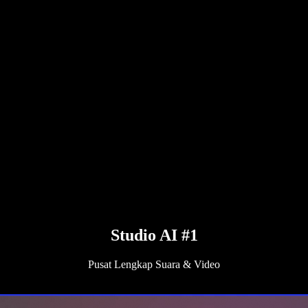
Studio AI #1
Pusat Lengkap Suara & Video