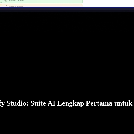
fy Studio: Suite AI Lengkap Pertama untuk