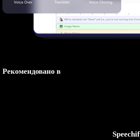
Рекомендовано в
Speechi