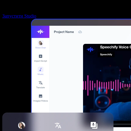
Запустити Studio