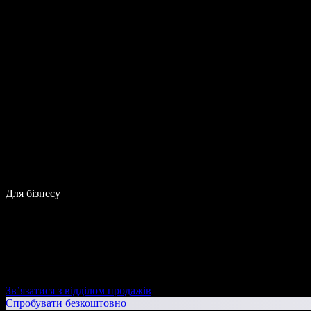
Для бізнесу
Зв’язатися з відділом продажів
Спробувати безкоштовно