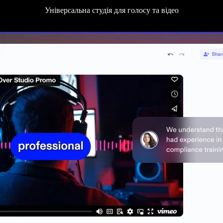
Універсальна студія для голосу та відео