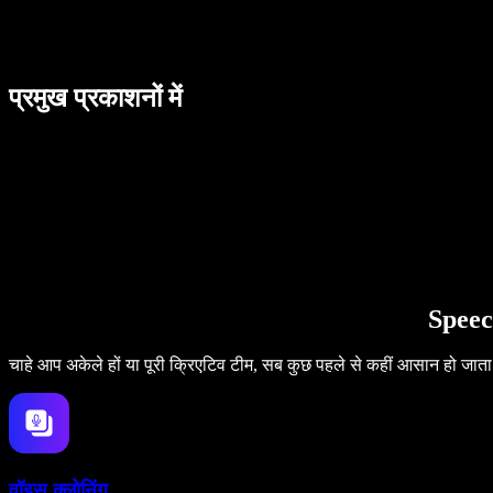
प्रमुख प्रकाशनों में
Speec
चाहे आप अकेले हों या पूरी क्रिएटिव टीम, सब कुछ पहले से कहीं आसान हो जाता
वॉइस क्लोनिंग