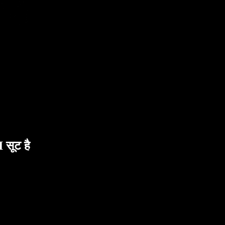
सूट है