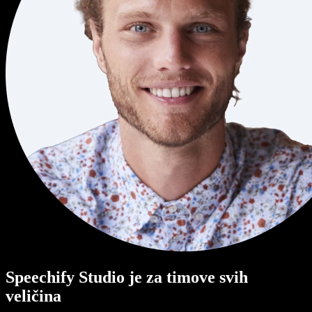
Speechify Studio je za timove svih
veličina