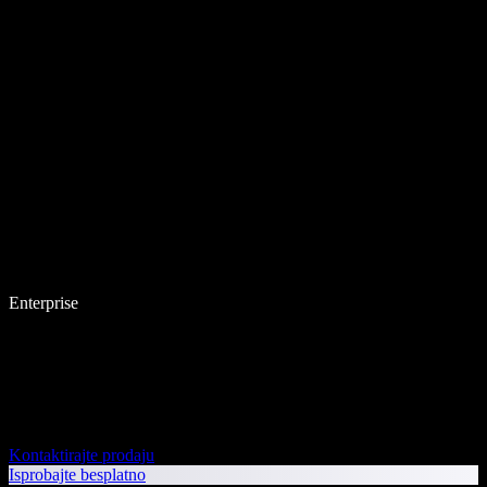
Enterprise
Kontaktirajte prodaju
Isprobajte besplatno