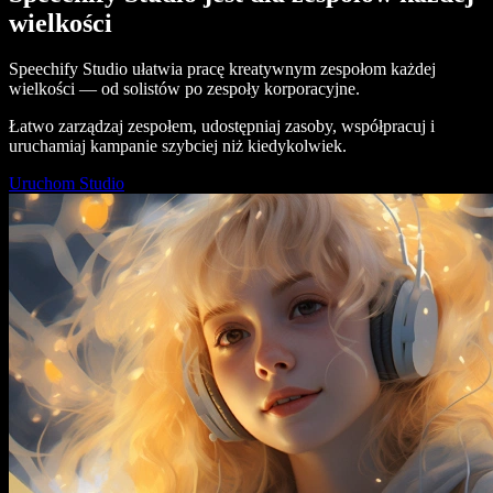
wielkości
Speechify Studio ułatwia pracę kreatywnym zespołom każdej
wielkości — od solistów po zespoły korporacyjne.
Łatwo zarządzaj zespołem, udostępniaj zasoby, współpracuj i
uruchamiaj kampanie szybciej niż kiedykolwiek.
Uruchom Studio