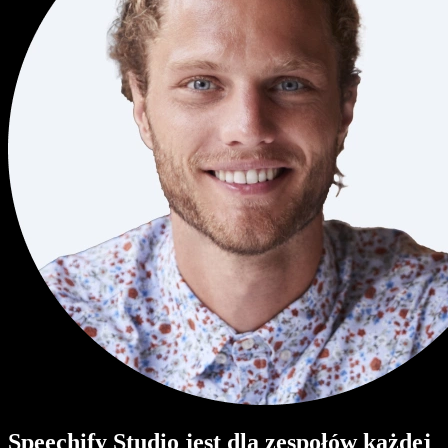
Speechify Studio jest dla zespołów każdej