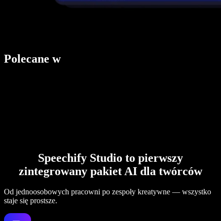
Polecane w
Speechify Studio to pierwszy
zintegrowany pakiet AI dla twórców
Od jednoosobowych pracowni po zespoły kreatywne — wszystko
staje się prostsze.