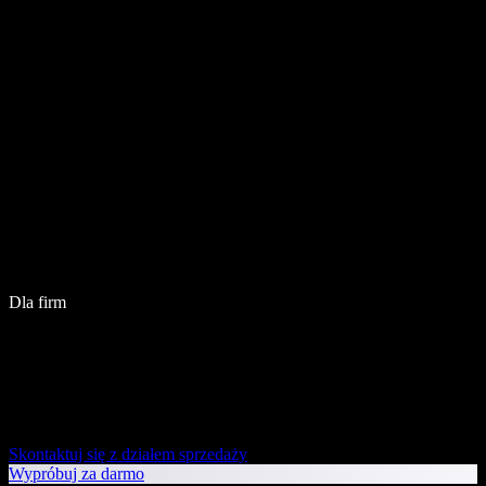
Dla firm
Skontaktuj się z działem sprzedaży
Wypróbuj za darmo