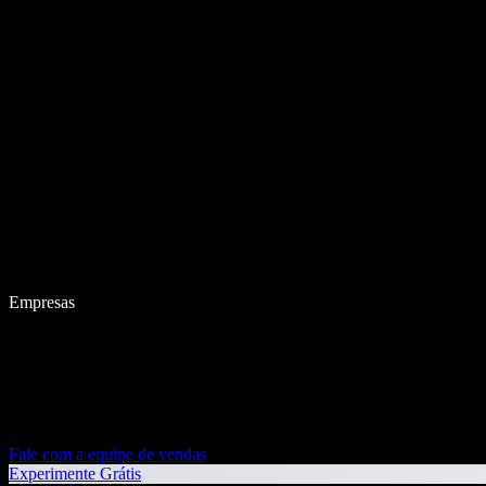
Empresas
Fale com a equipe de vendas
Experimente Grátis