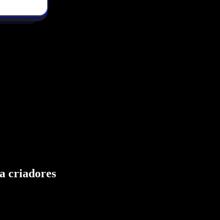
a criadores