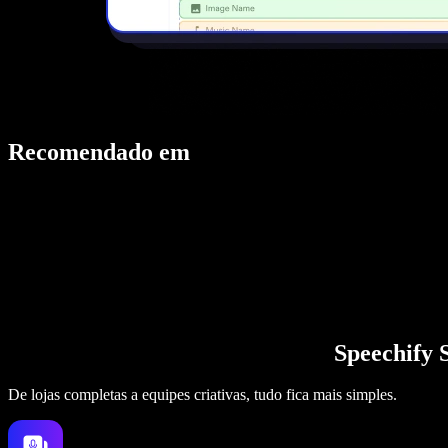
Recomendado em
Speechify 
De lojas completas a equipes criativas, tudo fica mais simples.