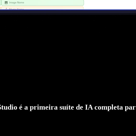
Studio é a primeira suíte de IA completa par