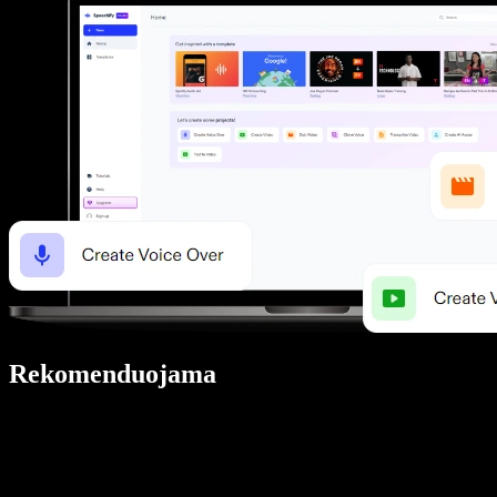
Rekomenduojama