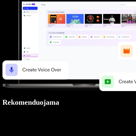
Rekomenduojama