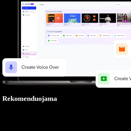
Rekomenduojama