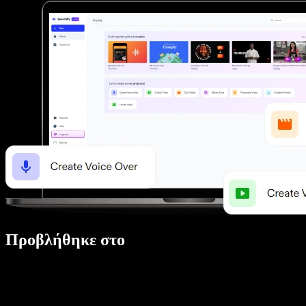
Προβλήθηκε στο