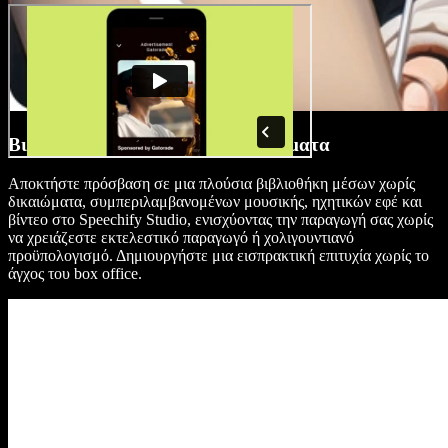
Βιβλιοθήκη Μέσων Χωρίς Δικαιώματα
Αποκτήστε πρόσβαση σε μια πλούσια βιβλιοθήκη μέσων χωρίς
δικαιώματα, συμπεριλαμβανομένων μουσικής, ηχητικών εφέ και
βίντεο στο Speechify Studio, ενισχύοντας την παραγωγή σας χωρίς
να χρειάζεστε εκτελεστικό παραγωγό ή χολιγουντιανό
προϋπολογισμό. Δημιουργήστε μια εισπρακτική επιτυχία χωρίς το
άγχος του box office.