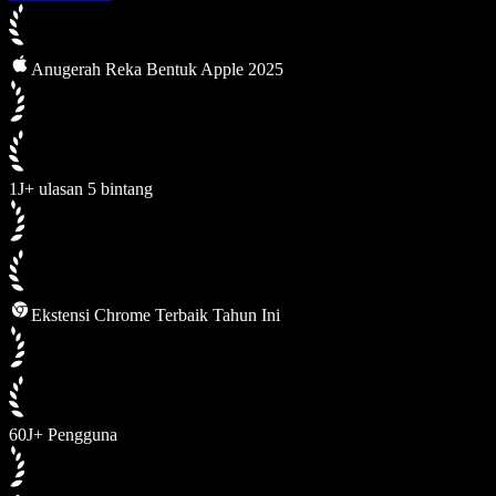
Anugerah Reka Bentuk Apple 2025
1J+ ulasan 5 bintang
Ekstensi Chrome Terbaik Tahun Ini
60J+ Pengguna