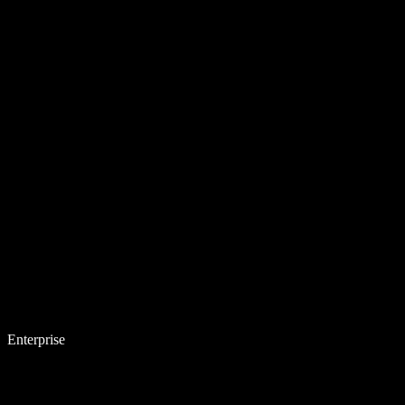
Enterprise