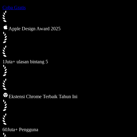
Coba Gratis
Apple Design Award 2025
1Juta+ ulasan bintang 5
Ekstensi Chrome Terbaik Tahun Ini
60Juta+ Pengguna