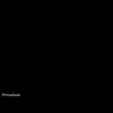
Perusahaan