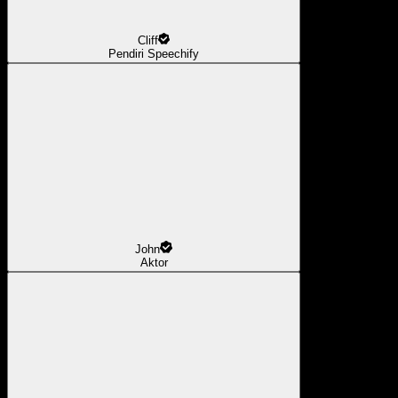
Cliff
Pendiri Speechify
John
Aktor