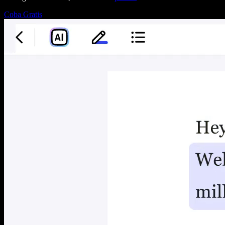
Coba Gratis