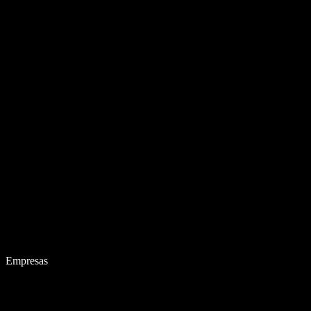
Empresas