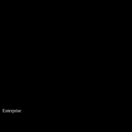
Enterprise