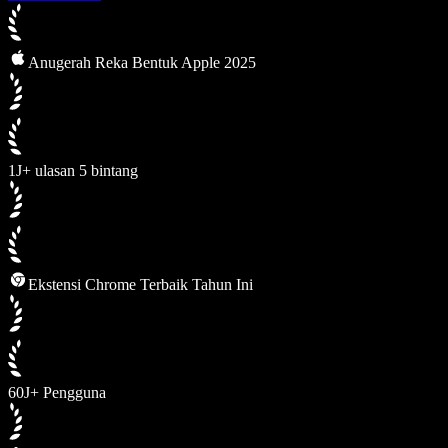
Anugerah Reka Bentuk Apple 2025
1J+ ulasan 5 bintang
Ekstensi Chrome Terbaik Tahun Ini
60J+ Pengguna