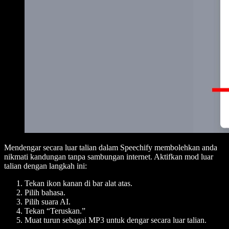
Mendengar secara luar talian dalam Speechify membolehkan anda
nikmati kandungan tanpa sambungan internet. Aktifkan mod luar
talian dengan langkah ini:
Tekan ikon kanan di bar alat atas.
Pilih bahasa.
Pilih suara AI.
Tekan “Teruskan.”
Muat turun sebagai MP3 untuk dengar secara luar talian.