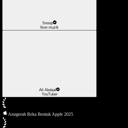
Snoop
Ikon muzik
Ali Abdaal
YouTuber
Anugerah Reka Bentuk Apple 2025