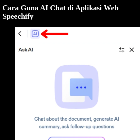
Cara Guna AI Chat di Aplikasi Web
Speechify