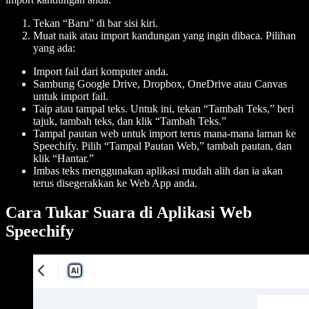
Tekan “Baru” di bar sisi kiri.
Muat naik atau import kandungan yang ingin dibaca. Pilihan
yang ada:
Import fail dari komputer anda.
Sambung Google Drive, Dropbox, OneDrive atau Canvas
untuk import fail.
Taip atau tampal teks. Untuk ini, tekan “Tambah Teks,” beri
tajuk, tambah teks, dan klik “Tambah Teks.”
Tampal pautan web untuk import terus mana-mana laman ke
Speechify. Pilih “Tampal Pautan Web,” tambah pautan, dan
klik “Hantar.”
Imbas teks menggunakan aplikasi mudah alih dan ia akan
terus disegerakkan ke Web App anda.
Cara Tukar Suara di Aplikasi Web
Speechify