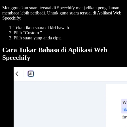
Menggunakan suara tersuai di Speechify menjadikan pengalaman
membaca lebih peribadi. Untuk guna suara tersuai di Aplikasi Web
Speechify:
Tekan ikon suara di kiri bawah.
Pilih “Custom.”
Pilih suara yang anda cipta.
Cara Tukar Bahasa di Aplikasi Web
Speechify