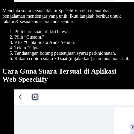
Mencipta suara tersuai dalam Speechify boleh menambah
pengalaman mendengar yang unik. Ikuti langkah berikut untuk
rakam & sesuaikan suara anda sendiri:
Pilih ikon suara di kiri bawah.
Pilih “Custom.”
Klik “Cipta Suara Anda Sendiri.”
Tekan “Cipta”
Tandatangan borang persetujuan syarat perkhidmatan.
Rakam contoh suara 30 saat (digalakkan) atau muat naik fail.
Cara Guna Suara Tersuai di Aplikasi
Web Speechify