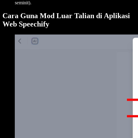
seminit).
Cara Guna Mod Luar Talian di Aplikasi
Web Speechify