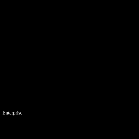
Enterprise