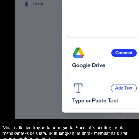
Muat naik atau import kandungan ke Speechify penting untuk
menukar teks ke suara. Ikuti langkah ini untuk memuat naik atau
import kandungan anda: