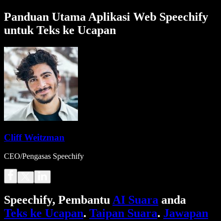
Panduan Utama Aplikasi Web Speechify
untuk Teks ke Ucapan
Cliff Weitzman
CEO/Pengasas Speechify
Speechify, Pembantu
AI Suara
anda
Teks ke Ucapan
.
Taipan Suara
.
Jawapan