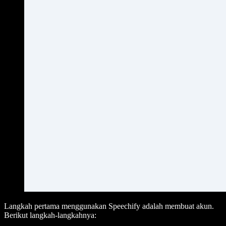
Langkah pertama menggunakan Speechify adalah membuat akun.
Berikut langkah-langkahnya: