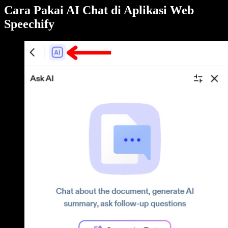
Cara Pakai AI Chat di Aplikasi Web
Speechify