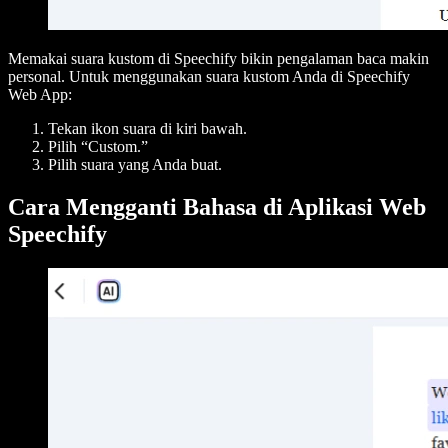
Memakai suara kustom di Speechify bikin pengalaman baca makin
personal. Untuk menggunakan suara kustom Anda di Speechify
Web App:
Tekan ikon suara di kiri bawah.
Pilih “Custom.”
Pilih suara yang Anda buat.
Cara Mengganti Bahasa di Aplikasi Web
Speechify