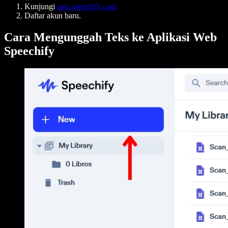
Kunjungi
app.speechify.com
Daftar akun baru.
Cara Mengunggah Teks ke Aplikasi Web
Speechify