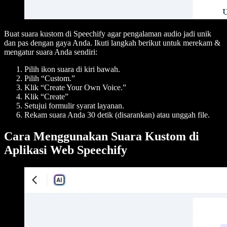
Buat suara kustom di Speechify agar pengalaman audio jadi unik
dan pas dengan gaya Anda. Ikuti langkah berikut untuk merekam &
mengatur suara Anda sendiri:
Pilih ikon suara di kiri bawah.
Pilih “Custom.”
Klik “Create Your Own Voice.”
Klik “Create”
Setujui formulir syarat layanan.
Rekam suara Anda 30 detik (disarankan) atau unggah file.
Cara Menggunakan Suara Kustom di
Aplikasi Web Speechify