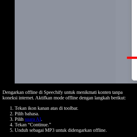
Dengarkan offline di Speechify untuk menikmati konten tanpa
koneksi internet. Aktifkan mode offline dengan langkah berikut:
Tekan ikon kanan atas di toolbar.
Pilih bahasa.
Pilih
suara AI
.
Tekan “Continue.”
Unduh sebagai MP3 untuk didengarkan offline.