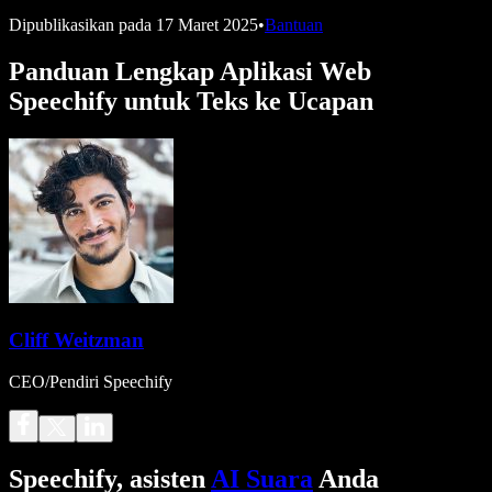
Dipublikasikan pada
17 Maret 2025
•
Bantuan
Panduan Lengkap Aplikasi Web
Speechify untuk Teks ke Ucapan
Cliff Weitzman
CEO/Pendiri Speechify
Speechify, asisten
AI Suara
Anda