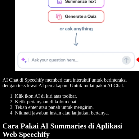
AI Chat di Speechify memberi cara interaktif untuk berinteraksi
dengan teks lewat AI percakapan. Untuk mulai pakai AI Chat:
Klik ikon AI di kiri atas toolbar.
Ketik pertanyaan di kolom chat.
Tekan enter atau panah untuk mengirim.
Nikmati jawaban instan atau lanjutkan bertanya.
Cara Pakai AI Summaries di Aplikasi
Web Speechify