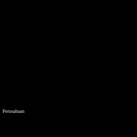
Perusahaan