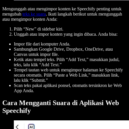
Mengunggah atau mengimpor konten ke Speechify penting untuk
mengubah
teks ke suara
. Ikuti langkah berikut untuk mengunggah
atau mengimpor konten Anda:
Pilih “New” di sidebar kiri.
Unggah atau impor konten yang ingin dibaca. Anda bisa:
Impor file dari komputer Anda.
Sambungkan Google Drive, Dropbox, OneDrive, atau
Canvas untuk impor file.
Ketik atau tempel teks. Pilih “Add Text,” masukkan judul,
teks, lalu klik “Add Text.”
Tempel tautan web untuk mengimpor halaman ke Speechify
secara otomatis. Pilih “Paste a Web Link,” masukkan link,
lalu klik “Submit.”
Scan teks pakai aplikasi ponsel, otomatis tersinkron ke Web
App Anda.
Cara Mengganti Suara di Aplikasi Web
Speechify