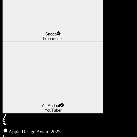
Snoop
Ikon musik
Ali Abdaal
YouTuber
Apple Design Award 2025