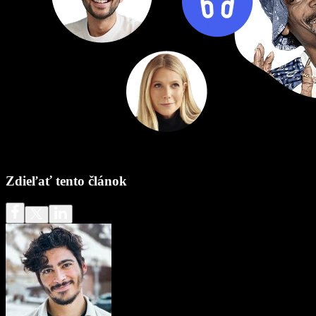
Zdieľať tento článok