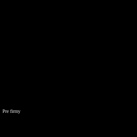
Pre firmy