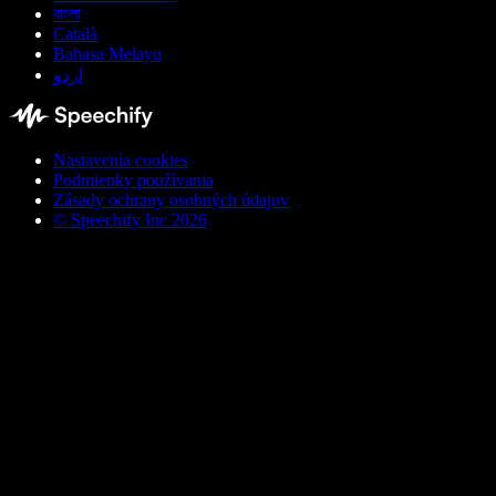
বাংলা
Català
Bahasa Melayu
اردو
Nastavenia cookies
Podmienky používania
Zásady ochrany osobných údajov
© Speechify Inc 2026