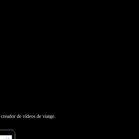
 creador de vídeos de viatge.