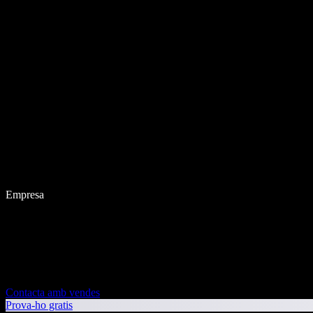
Empresa
Contacta amb vendes
Prova-ho gratis