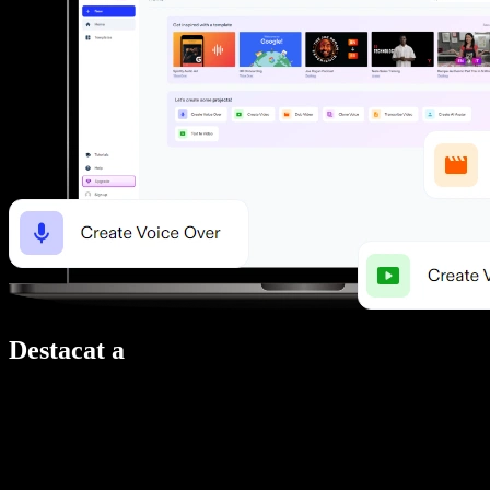
Destacat a