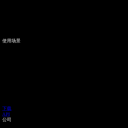
使用场景
下载
API
公司