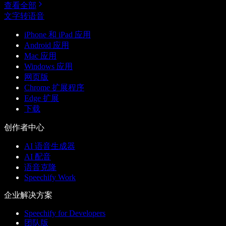
查看全部
文字转语音
iPhone 和 iPad 应用
Android 应用
Mac 应用
Windows 应用
网页版
Chrome 扩展程序
Edge 扩展
下载
创作者中心
AI 语音生成器
AI 配音
语音克隆
Speechify Work
企业解决方案
Speechify for Developers
团队版