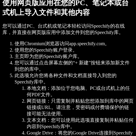
使用网页版应用在您的PC、笔记本或台
式机上导入文件和其他内容
您可以通过PC、台式机或笔记本轻松访问Speechify的在线
库，并直接在网页版应用中添加文件到您的Speechify库。
使用Chromium浏览器访问app.speechify.com。
使用您的Speechify账户登录。
主页即为您的Speechify账户库。
您可以通过点击屏幕左侧的“+ 新建”按钮来添加新文件
到您的库中。
此选项允许您将各种文件和文档直接导入到您的
Speechify库中。
本地文档：添加位于您电脑、PC或台式机上的任
何PDF文件。
网页链接：只需复制并粘贴您想添加到库中的网页
链接或URL。请注意，受密码或付费墙保护的链
接可能无法使用。
文本文档：您可以使用此选项直接复制并粘贴任何
内容到Speechify库中。
Google Drive：将您的Google Drive连接到Speechify