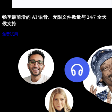
畅享最前沿的 AI 语音、无限文件数量与 24/7 全天
候支持
免费试用