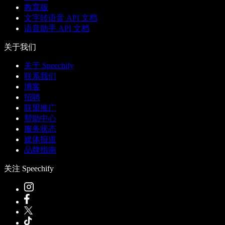
教育版
文字转语音 API 文档
语音助手 API 文档
关于我们
关于 Speechify
联系我们
博客
招聘
联盟推广
帮助中心
服务状态
媒体报道
品牌指南
关注 Speechify