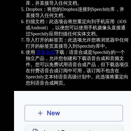
库，并直接导入任何文档。
Dropbox：将您的Dropbox连接到Speechify库，并
直接导入任何文档。
扫描文档：此选项会将您重定向到手机应用（iOS
或Android），以便您可以使用手机摄像头直接通
过Speechify应用扫描任何实体文档。
导入打开的标签页：此选项允许您将浏览器中任何
打开的标签页直接导入到Speechify库中。
使用
语音合成
下载：语音合成是Speechify的一个
独立产品，允许您创建和下载语音合成和音频文
件。您可以免费试用语音合成产品，但下载选项仅
在付费语音合成订阅中可用，该订阅不包含在
Speechify文本转语音高级计划中。此选项将重定向
您到语音合成网页。