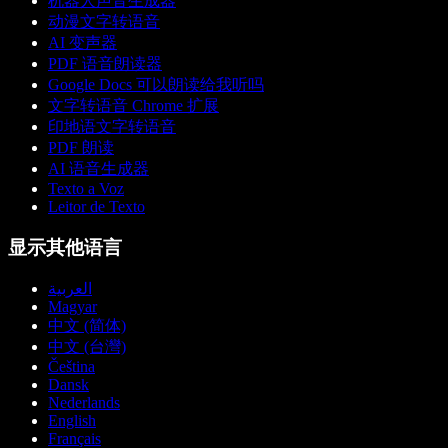
机器人声音生成器
动漫文字转语音
AI 变声器
PDF 语音朗读器
Google Docs 可以朗读给我听吗
文字转语音 Chrome 扩展
印地语文字转语音
PDF 朗读
AI 语音生成器
Texto a Voz
Leitor de Texto
显示其他语言
العربية
Magyar
中文 (简体)
中文 (台灣)
Čeština
Dansk
Nederlands
English
Français