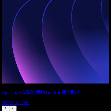
Speechify会影响我的Turnitin评分吗？
2023年10月26日