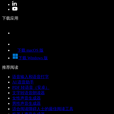
下载应用
下载 macOS 版
下载 Windows 版
推荐阅读
语音输入和语音打字
AI 语音助手
PDF 转语音（安卓）
文字转语音朗读器
女性声音生成器
男性声音生成器
适合阅读障碍人士的最佳阅读工具