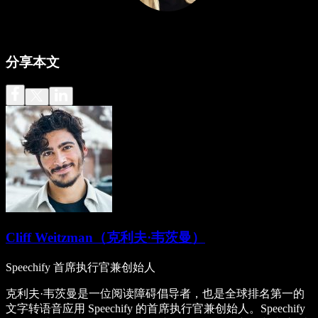
分享本文
Cliff Weitzman（克利夫·韦茨曼）
Speechify 首席执行官兼创始人
克利夫·韦茨曼是一位阅读障碍倡导者，也是全球排名第一的
文字转语音应用 Speechify 的首席执行官兼创始人。Speechify