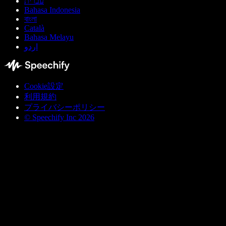
עברית
Bahasa Indonesia
বাংলা
Català
Bahasa Melayu
اردو
Cookie設定
利用規約
プライバシーポリシー
© Speechify Inc 2026