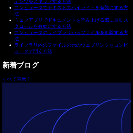
テンツをスキップする方法
コンピュータでテキストのハイライトを有効にする方
法
ウェブアプリでドキュメントを読み上げる際に自動ス
クロールを有効にする方法
コンピュータのライブラリからファイルを削除する方
法
ライブラリ内のファイルの元のウェブリンクをコンピ
ュータで開く方法
新着ブログ
すべて表示