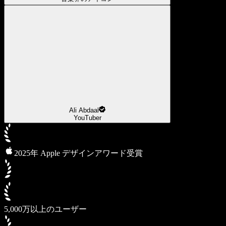
Ali Abdaal
YouTuber
2025年 Apple デザインアワード受賞
5,000万以上のユーザー