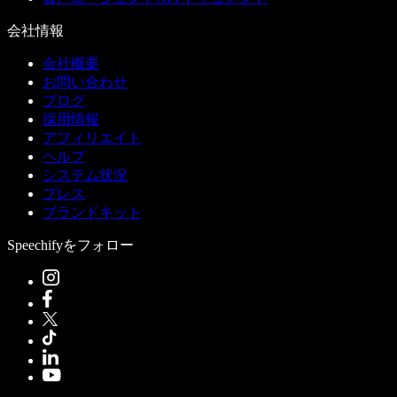
会社情報
会社概要
お問い合わせ
ブログ
採用情報
アフィリエイト
ヘルプ
システム状況
プレス
ブランドキット
Speechifyをフォロー