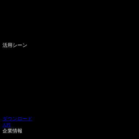
活用シーン
ダウンロード
API
企業情報