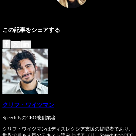
この記事をシェアする
クリフ・ワイツマン
SpeechifyのCEO兼創業者
クリフ・ワイツマンはディスレクシア支援の提唱者であり、
世界で最も人気のテキスト読み上げアプリ、SpeechifyのCEO