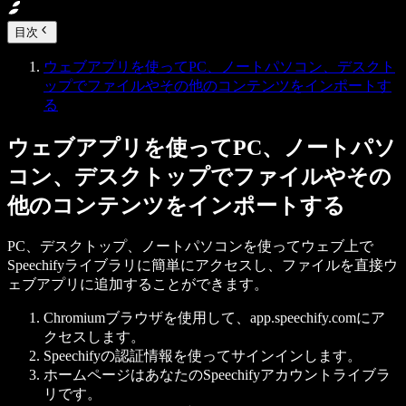
目次
ウェブアプリを使ってPC、ノートパソコン、デスクト
ップでファイルやその他のコンテンツをインポートす
る
ウェブアプリを使ってPC、ノートパソ
コン、デスクトップでファイルやその
他のコンテンツをインポートする
PC、デスクトップ、ノートパソコンを使ってウェブ上で
Speechifyライブラリに簡単にアクセスし、ファイルを直接ウ
ェブアプリに追加することができます。
Chromiumブラウザを使用して、app.speechify.comにア
クセスします。
Speechifyの認証情報を使ってサインインします。
ホームページはあなたのSpeechifyアカウントライブラ
リです。