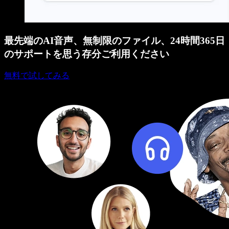
最先端のAI音声、無制限のファイル、24時間365日
のサポートを思う存分ご利用ください
無料で試してみる