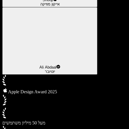
אייקון מוזיקה
Ali Abdaal
יוטיובר
Apple Design Award 2025
מעל 50 מיליון משתמשים