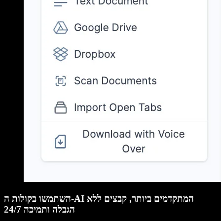
השתמשו בקולות ה-AI המתקדמים ביותר, קבצים ללא
הגבלה ותמיכה 24/7