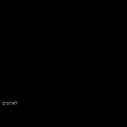
לארגונים