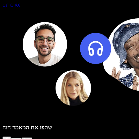
נסו בחינם
שתפו את המאמר הזה