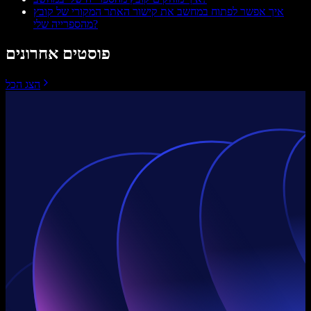
איך אפשר לפתוח במחשב את קישור האתר המקורי של קובץ
מהספרייה שלי?
פוסטים אחרונים
הצג הכל