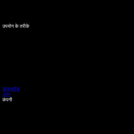
उपयोग के तरीके
डाउनलोड
API
कंपनी