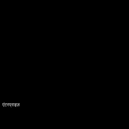
एंटरप्राइज़