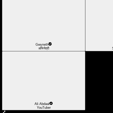
Gwyneth
अभिनेत्री
Ali Abdaal
YouTuber