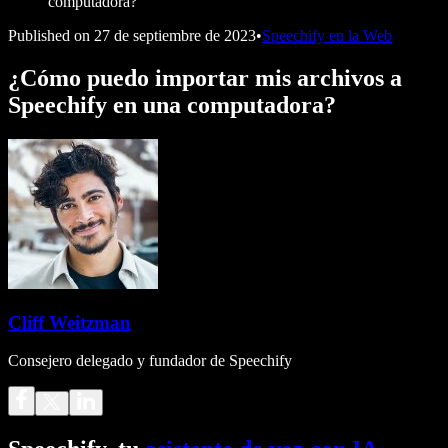
computadora?
Published on
27 de septiembre de 2023
•
Speechify en la Web
¿Cómo puedo importar mis archivos a
Speechify en una computadora?
Cliff Weitzman
Consejero delegado y fundador de Speechify