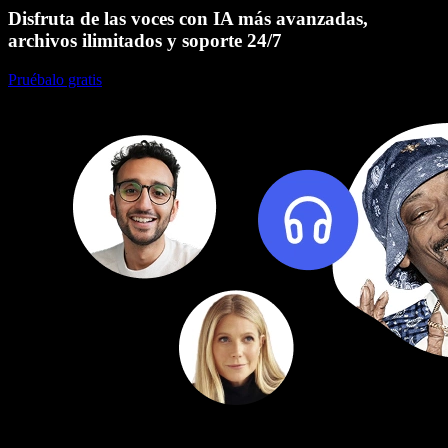
Disfruta de las voces con IA más avanzadas,
archivos ilimitados y soporte 24/7
Pruébalo gratis