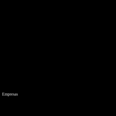
Empresas