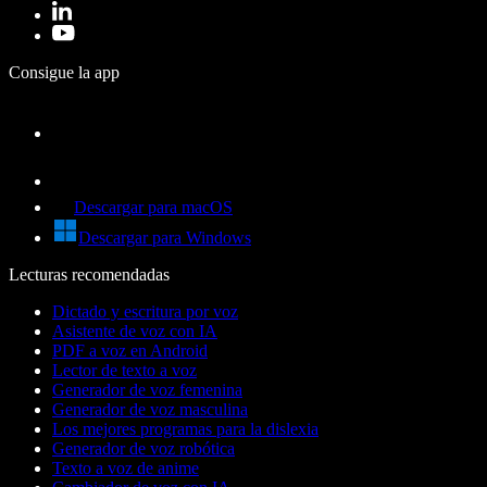
Consigue la app
Descargar para macOS
Descargar para Windows
Lecturas recomendadas
Dictado y escritura por voz
Asistente de voz con IA
PDF a voz en Android
Lector de texto a voz
Generador de voz femenina
Generador de voz masculina
Los mejores programas para la dislexia
Generador de voz robótica
Texto a voz de anime