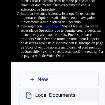
puedas usar la cámara de tu teléfono para escanear
cualquier documento físico directamente con la
aplicación de Speechify.
Importar Pestañas Abiertas: Esta opción te permite
importar cualquier pestaña abierta en tu navegador
directamente a tu biblioteca de Speechify.
Descargar con
Voice Over
: Voice Over es una oferta
separada de Speechify que te permite crear y descargar
locuciones y archivos de audio. Puedes probar el
producto Voice Over de forma gratuita, pero la opción
de descarga solo está disponible con la suscripción paga
de Voice Over, que no está incluida en el plan premium
de Speechify Text-to-Speech. Esta opción te redirigirá a
la página web de Voice Over.