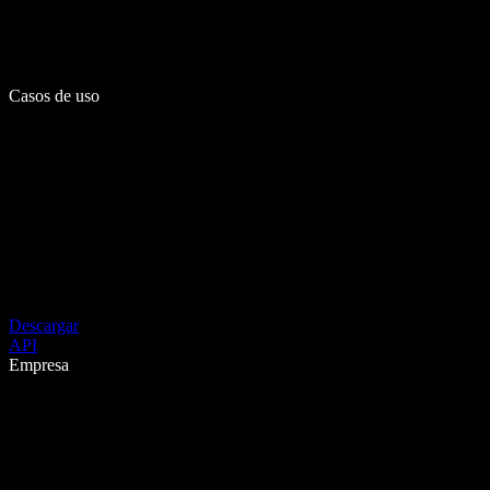
Casos de uso
Descargar
API
Empresa