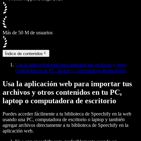
Más de 50 M de usuarios
Índice de contenidos
Usa la aplicación web para importar tus archivos y otros
contenidos en tu PC, laptop o computadora de escritorio
Usa la aplicación web para importar tus
archivos y otros contenidos en tu PC,
laptop o computadora de escritorio
Puedes acceder fácilmente a tu biblioteca de Speechify en la web
usando una PC, computadora de escritorio o laptop y también
agregar archivos directamente a tu biblioteca de Speechify en la
aplicación web.