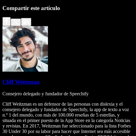
Compartir este artículo
Cliff Weitzman
Consejero delegado y fundador de Speechify
Cliff Weitzman es un defensor de las personas con dislexia y el
consejero delegado y fundador de Speechify, la app de texto a voz
n.º 1 del mundo, con más de 100.000 reseñas de 5 estrellas, y
situada en el primer puesto de la App Store en la categoría Noticias
y revistas. En 2017, Weitzman fue seleccionado para la lista Forbes
30 Under 30 por su labor para hacer que Internet sea más accesible