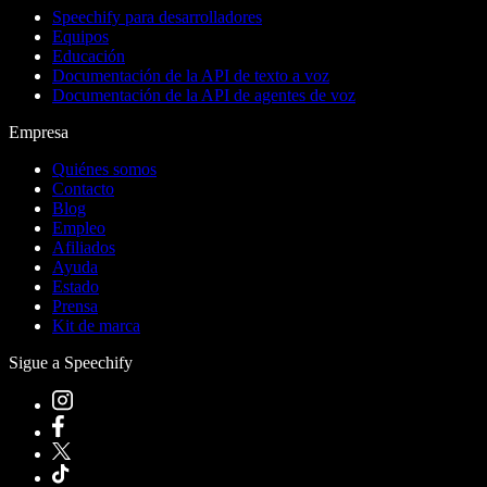
Speechify para desarrolladores
Equipos
Educación
Documentación de la API de texto a voz
Documentación de la API de agentes de voz
Empresa
Quiénes somos
Contacto
Blog
Empleo
Afiliados
Ayuda
Estado
Prensa
Kit de marca
Sigue a Speechify